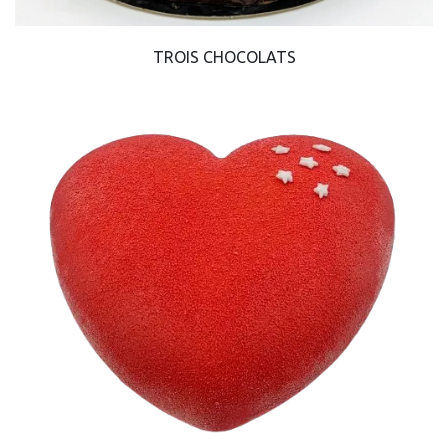
TROIS CHOCOLATS