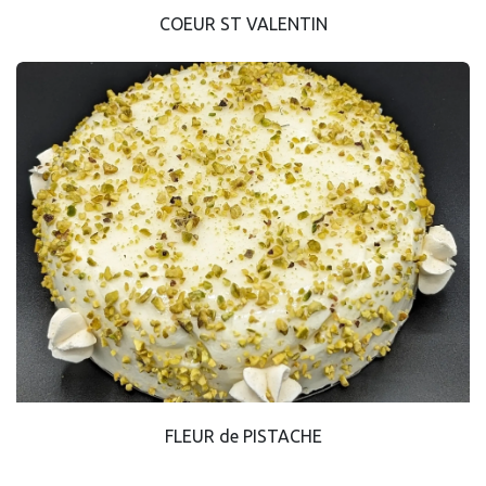
COEUR ST VALENTIN
FLEUR de PISTACHE