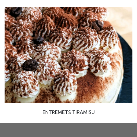
ENTREMETS TIRAMISU