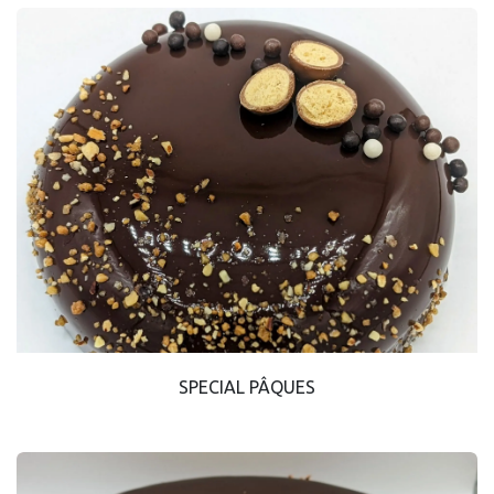
SPECIAL PÂQUES