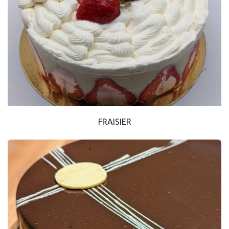
FRAISIER