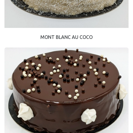
MONT BLANC AU COCO