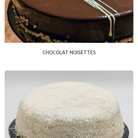
CHOCOLAT NOISETTES