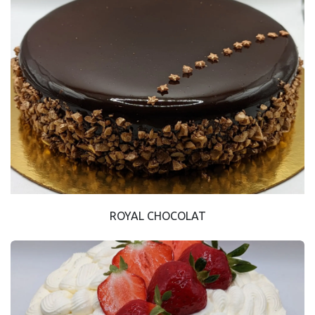
ROYAL CHOCOLAT