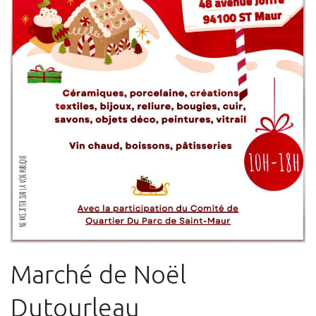
Marché de Noël
Dutourleau