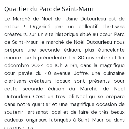
Quartier du Parc de Saint-Maur
Le Marché de Noël de l’Usine Dutourleau est de
retour ! Organisé par un collectif d’artisans
créateurs, sur un site historique situé au cœur Parc
de Saint-Maur, le marché de Noël Dutourleau nous
prépare une seconde édition, plus étincelante
encore que la précédente…Les 30 novembre et 1er
décembre 2024 de 10h à 18h, dans la magnifique
cour pavée du 48 avenue Joffre, une quinzaine
d’artisans-créateurs locaux sont présents pour
cette seconde édition du Marché de Noël
Dutourleau. C’est un très joli Noël qui se prépare
dans notre quartier et une magnifique occasion de
soutenir l’artisanat local et de faire de très beaux
cadeaux originaux, fabriqués à Saint-Maur ou dans
ses environs…