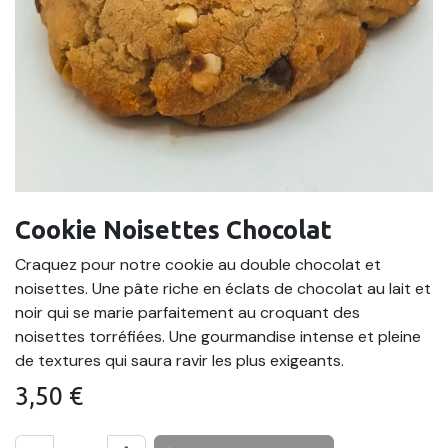
Cookie Noisettes Chocolat
Craquez pour notre cookie au double chocolat et
noisettes. Une pâte riche en éclats de chocolat au lait et
noir qui se marie parfaitement au croquant des
noisettes torréfiées. Une gourmandise intense et pleine
de textures qui saura ravir les plus exigeants.
3,50
€