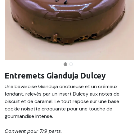
Entremets Gianduja Dulcey
Une bavaroise Gianduja onctueuse et un crémeux
fondant, relevés par un insert Dulcey aux notes de
biscuit et de caramel. Le tout repose sur une base
cookie noisette croquante pour une touche de
gourmandise intense.
Convient pour 7/9 parts.