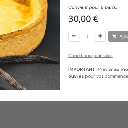
Convient pour 6 parts.
30,00
€
Ajou
Conditions générales
IMPORTANT
: Prévoir
au moi
ouvrés
pour vos commande