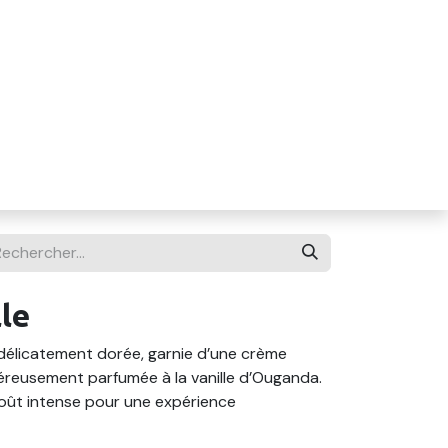
lle
délicatement dorée, garnie d’une crème
reusement parfumée à la vanille d’Ouganda.
oût intense pour une expérience