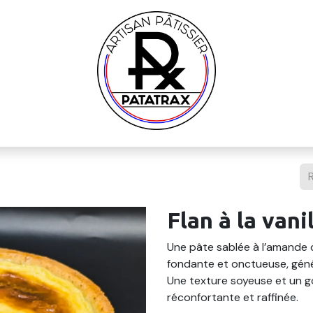
Flan à la vani
Une pâte sablée à l’amande 
fondante et onctueuse, géné
Une texture soyeuse et un g
réconfortante et raffinée.