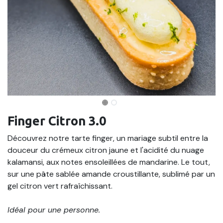
Finger Citron 3.0
Découvrez notre tarte finger, un mariage subtil entre la
douceur du crémeux citron jaune et l'acidité du nuage
kalamansi, aux notes ensoleillées de mandarine. Le tout,
sur une pâte sablée amande croustillante, sublimé par un
gel citron vert rafraîchissant.
Idéal pour une personne.