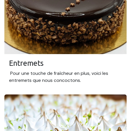
Entremets
Pour une touche de fraîcheur en plus, voici les
entremets que nous concoctons.