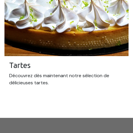
Tartes
Découvrez dès maintenant notre sélection de
délicieuses tartes.