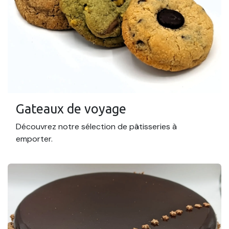
Gateaux de voyage
Découvrez notre sélection de pâtisseries à
emporter.